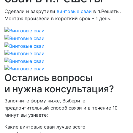
Сделали и закрутили
винтовые сваи
в п.Решеты.
Монтаж произвели в короткий срок - 1 день.
Остались вопросы
и нужна консультация?
Заполните форму ниже, Выберите
предпочтительный способ связи и
в течение 10
минут вы узнаете:
Какие винтовые сваи лучше всего