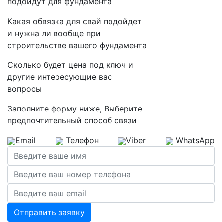
подойдут для фундамента
Какая обвязка для свай подойдет
и нужна ли вообще
при
строительстве вашего фундамента
Сколько будет цена под ключ и
другие интересующие вас
вопросы
Заполните форму ниже, Выберите
предпочтительный способ связи
Email
Телефон
Viber
WhatsApp
Отправить заявку