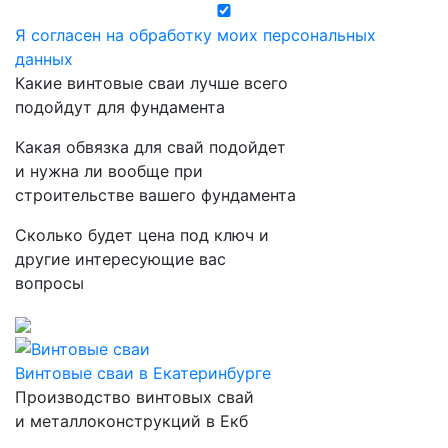
Я согласен на обработку моих персональных
данных
Какие винтовые сваи лучше всего
подойдут для фундамента
Какая обвязка для свай подойдет
и нужна ли вообще
при
строительстве вашего фундамента
Сколько будет цена под ключ и
другие интересующие вас
вопросы
Винтовые сваи в Екатеринбурге
Производство винтовых свай
и металлоконструкций в Екб