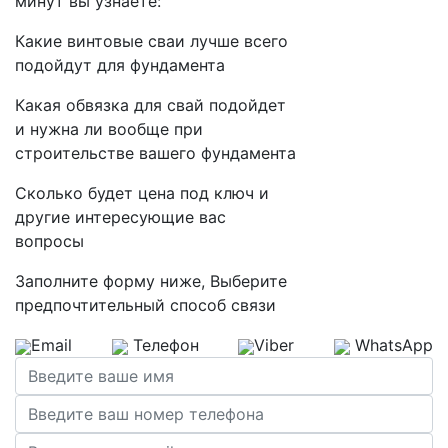
минут вы узнаете:
Какие винтовые сваи лучше всего
подойдут для фундамента
Какая обвязка для свай подойдет
и нужна ли вообще
при
строительстве вашего фундамента
Сколько будет цена под ключ и
другие интересующие вас
вопросы
Заполните форму ниже, Выберите
предпочтительный способ связи
Email
Телефон
Viber
WhatsApp