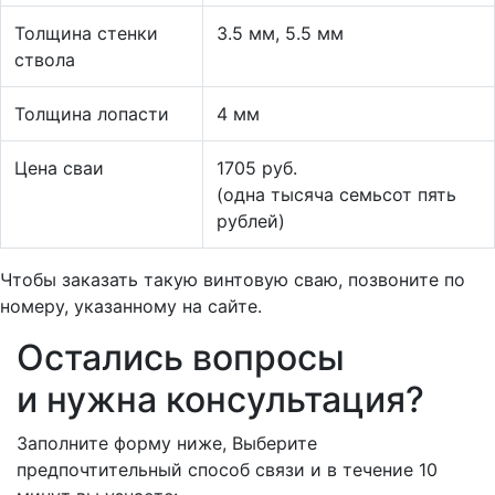
Толщина стенки
3.5 мм, 5.5 мм
ствола
Толщина лопасти
4 мм
Цена сваи
1705 руб.
(одна тысяча семьсот пять
рублей)
Чтобы заказать такую винтовую сваю, позвоните по
номеру, указанному на сайте.
Остались вопросы
и нужна консультация?
Заполните форму ниже, Выберите
предпочтительный способ связи и
в течение 10