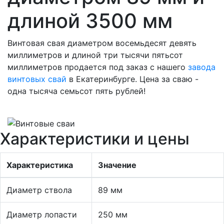
длиной 3500 мм
Винтовая свая диаметром восемьдесят девять
миллиметров и длиной три тысячи пятьсот
миллиметров продается под заказ с нашего
завода
винтовых свай
в Екатеринбурге. Цена за сваю -
одна тысяча семьсот пять рублей!
Характеристики и цены
Характеристика
Значение
Диаметр ствола
89 мм
Диаметр лопасти
250 мм