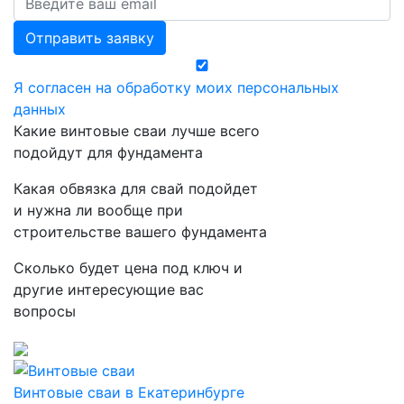
Отправить заявку
Я согласен на обработку моих персональных
данных
Какие винтовые сваи лучше всего
подойдут для фундамента
Какая обвязка для свай подойдет
и нужна ли вообще
при
строительстве вашего фундамента
Сколько будет цена под ключ и
другие интересующие вас
вопросы
Винтовые сваи в Екатеринбурге