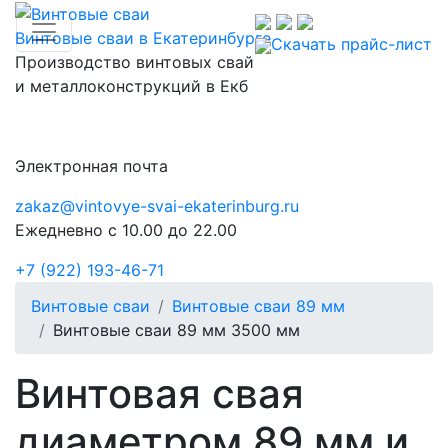
Toggle navigation
Винтовые сваи в Екатеринбурге
Скачать прайс-лист
Производство винтовых свай
и металлоконструкций в Екб
Электронная почта
zakaz@vintovye-svai-ekaterinburg.ru
Ежедневно с 10.00 до 22.00
+7 (922) 193-46-71
Винтовые сваи
Винтовые сваи 89 мм
Винтовые сваи 89 мм 3500 мм
Винтовая свая
диаметром 89 мм и