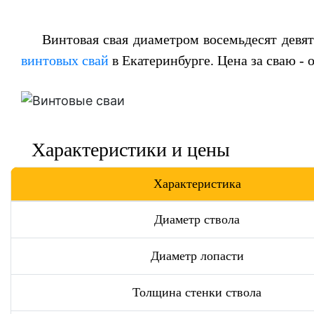
Винтовая свая диаметром восемьдесят девя
винтовых свай
в Екатеринбурге. Цена за сваю - 
Характеристики и цены
Характеристика
Диаметр ствола
Диаметр лопасти
Толщина стенки ствола