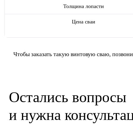
Толщина лопасти
Цена сваи
Чтобы заказать такую винтовую сваю, позвони
Остались вопросы
и нужна консульта