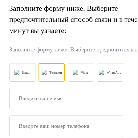
Заполните форму ниже, Выберите
предпочтительный способ связи и
в теч
минут вы узнаете:
Заполните форму ниже, Выберите предпочтительн
Email
Телефон
Viber
WhatsApp