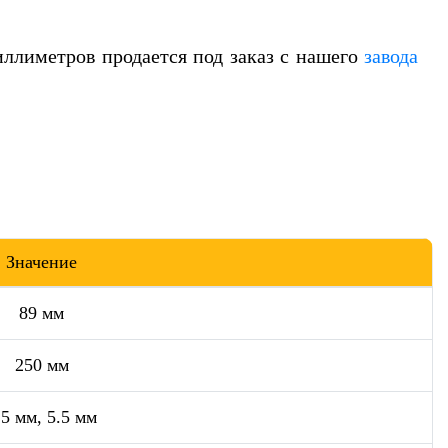
иллиметров продается под заказ с нашего
завода
Значение
89 мм
250 мм
.5 мм, 5.5 мм