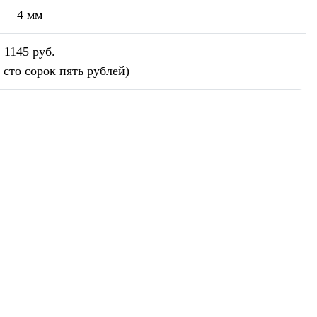
4 мм
1145 руб.
 сто сорок пять рублей)